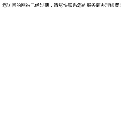
您访问的网站已经过期，请尽快联系您的服务商办理续费!