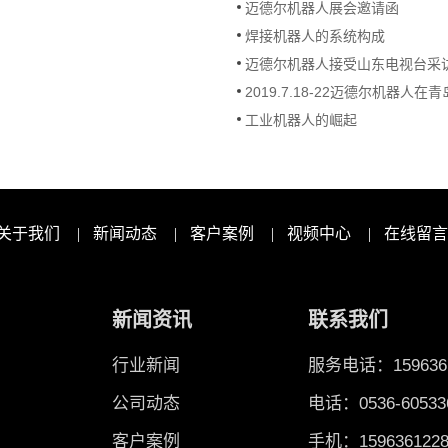
迈德尔机器人展会邀请函
焊接机器人的系统构成
迈德尔机器人接受山东电视台采
2019.7.18-22迈德尔机器人
工业机器人的崛起
关于我们
|
新闻动态
|
客户案例
|
视频中心
|
在线留言
新闻资讯
联系我们
行业新闻
服务电话：1596361
公司动态
电话：0536-60533
客户案例
手机：1596361228