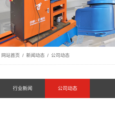
网站首页
/
新闻动态
/
公司动态
行业新闻
公司动态