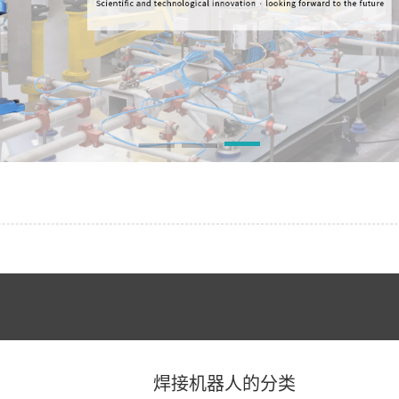
焊接机器人的分类