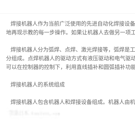
焊接机器人
作为当前广泛使用的先进自动化焊接设
地再现示教的每一步操作。如果让机器人去做另一项
焊接机器人分为弧焊、点焊、激光焊接等，弧焊是工
分组成。点焊机器人的驱动方式有液压驱动和电气驱
可以在控制器的控制下，利用直线插补和圆弧插补功
焊接机器人的系统组成
焊接机器人包含机器人和焊接设备组成。机器人由机