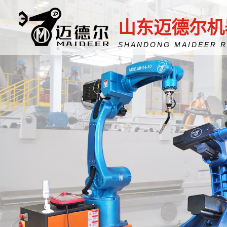
山东迈德尔机
SHANDONG MAIDEER 