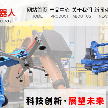
网站首页
产品中心
关于我们
新闻
器人
HOME
PRODUCT
ABOUT US
NEW
ROBOT