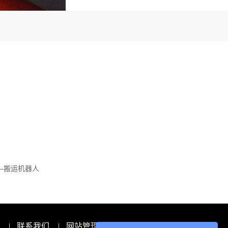
—搬运机器人
|
联系我们
|
网站管理