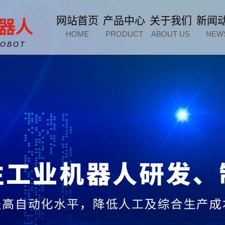
网站首页
产品中心
关于我们
新闻
器人
HOME
PRODUCT
ABOUT US
NEW
ROBOT