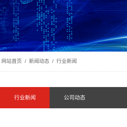
网站首页
/
新闻动态
/
行业新闻
行业新闻
公司动态