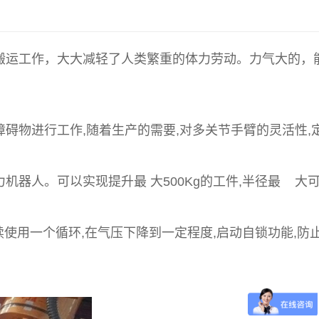
搬运工作，大大减轻了人类繁重的体力劳动。力气大的，
碍物进行工作,随着生产的需要,对多关节手臂的灵活性,
器人。可以实现提升最 大500Kg的工件,半径最 大
使用一个循环,在气压下降到一定程度,启动自锁功能,防