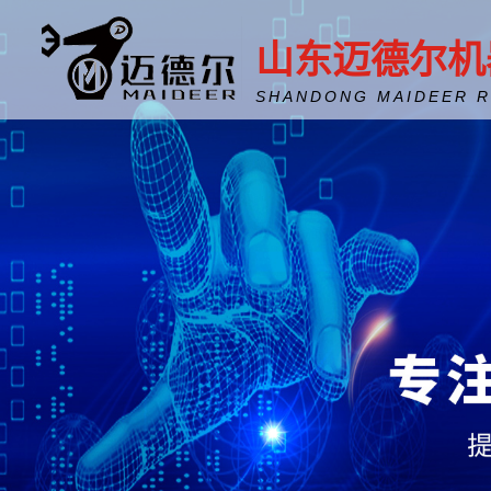
山东迈德尔机
SHANDONG MAIDEER 