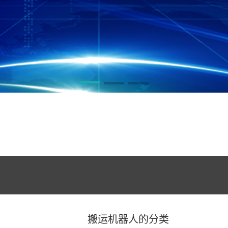
搬运机器人的分类