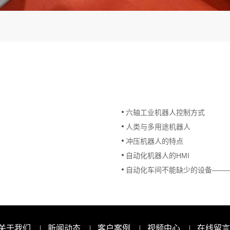
六轴工业机器人控制方式
人类与多用途机器人
冲压机器人的特点
自动化机器人的HMI
自动化车间不能缺少的设备——
关于我们
|
新闻动态
|
客户案例
|
视频中心
|
在线留言