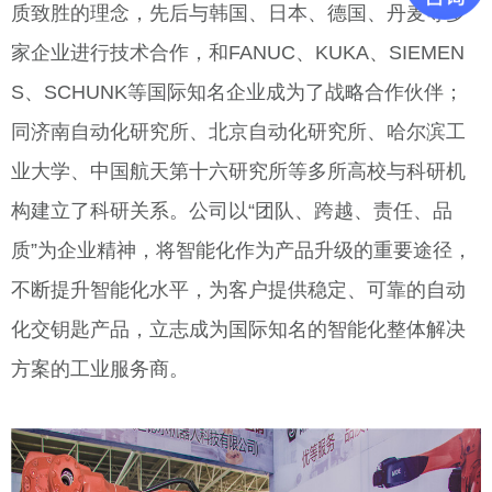
质致胜的理念，先后与韩国、日本、德国、丹麦等多
家企业进行技术合作，和FANUC、KUKA、SIEMEN
S、SCHUNK等国际知名企业成为了战略合作伙伴；
同济南自动化研究所、北京自动化研究所、哈尔滨工
业大学、中国航天第十六研究所等多所高校与科研机
构建立了科研关系。公司以“团队、跨越、责任、品
质”为企业精神，将智能化作为产品升级的重要途径，
不断提升智能化水平，为客户提供稳定、可靠的自动
化交钥匙产品，立志成为国际知名的智能化整体解决
方案的工业服务商。