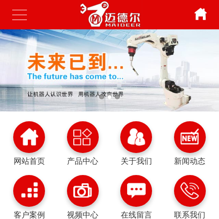
网站首页
产品中心
关于我们
新闻动态
客户案例
视频中心
在线留言
联系我们