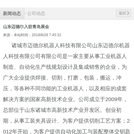
新闻动态
公司动态
返回
山东迈德尓入驻青岛展会
来源：本站
时间：2018/8/28 7:45:32
诸城市迈德尔机器人科技有限公司山东迈德尔机器
人科技有限公司有限公司是一家主要从事工业机器人
制造、自动化生产线规划设计及集成销售的企业，为
广大企业提供焊接、切割，打磨，包装，搬运，冲
压，等各种不同功能的工业机器人，以及相应的成套
解决方案的国家高新技术企业。公司成立于2009年，
总部位于山东诸城市高新技术产业开发区。创业初
期，从事工装夹具设计、为客户提供切削工艺方案；2
012年开始，为客户提供自动化加工与装配整体交钥匙