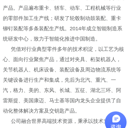
产品。产品遍布重卡、轿车、动车、工程机械等行业
的零部件加工生产线；研发了轮毂制动鼓装配、重卡
铆钉装配等多条装配生产线。2014年成立智能制造系
统研发中心，致力于智能化推进中国制造。
凭借对行业典型零件多年的技术积淀，以工艺为核
心、面向行业聚焦产品，通过对夹具、桁架机器人，
关节机器人、机床设备、装配设备及周边物流系统等
关键设备进行生产和集成，先后为北汽、重汽、一
汽，格力、美的、东风、长城、五征、湖北三环、阿
雷斯提、美国康迈、马士基等国内龙头企业提供了自
动化整体解决方案及交钥匙产品。
公司融合世界高端技术资源，秉承以技术立足、品