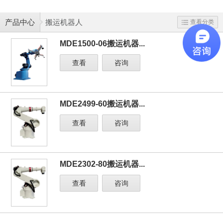
产品中心
搬运机器人
查看分类
MDE1500-06搬运机器...
查看
咨询
MDE2499-60搬运机器...
查看
咨询
MDE2302-80搬运机器...
查看
咨询