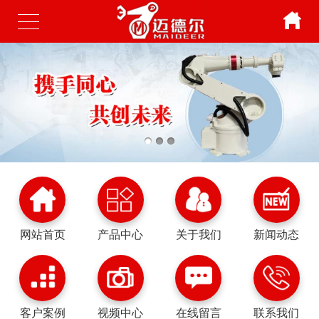
网站首页
产品中心
关于我们
新闻动态
客户案例
视频中心
在线留言
联系我们