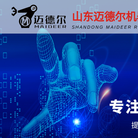
山东迈德尔机
SHANDONG MAIDEER 