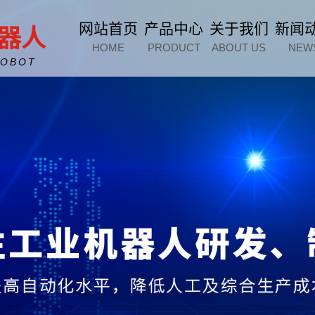
网站首页
产品中心
关于我们
新闻
器人
HOME
PRODUCT
ABOUT US
NEW
ROBOT