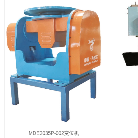
MDE2035P-002变位机