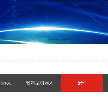
机器人
轻量型机器人
配件