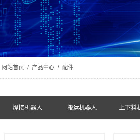
网站首页
/
产品中心
/
配件
焊接机器人
搬运机器人
上下料