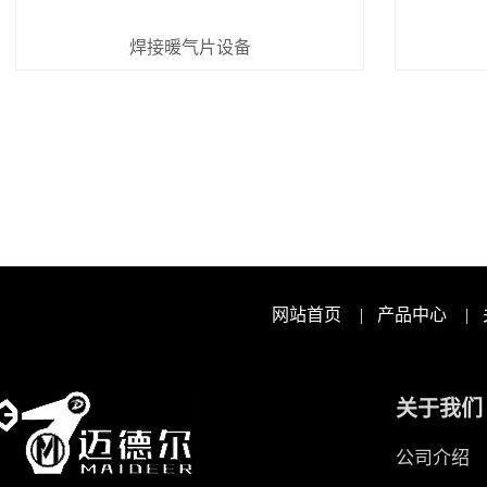
焊接暖气片设备
网站首页
|
产品中心
|
关于我们
公司介绍