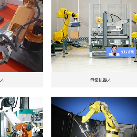
人
包装机器人