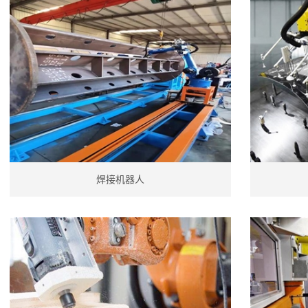
焊接机器人