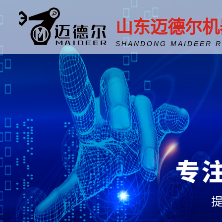
山东迈德尔机
SHANDONG MAIDEER 