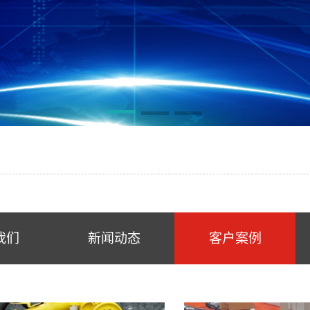
我们
新闻动态
客户案例