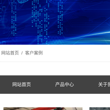
网站首页
/
客户案例
网站首页
产品中心
关于