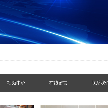
视频中心
在线留言
联系我