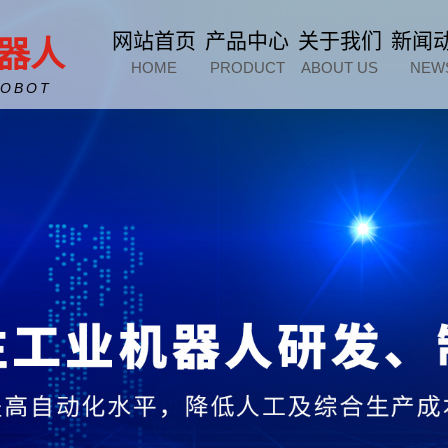
网站首页
产品中心
关于我们
新闻
器人
HOME
PRODUCT
ABOUT US
NEW
ROBOT