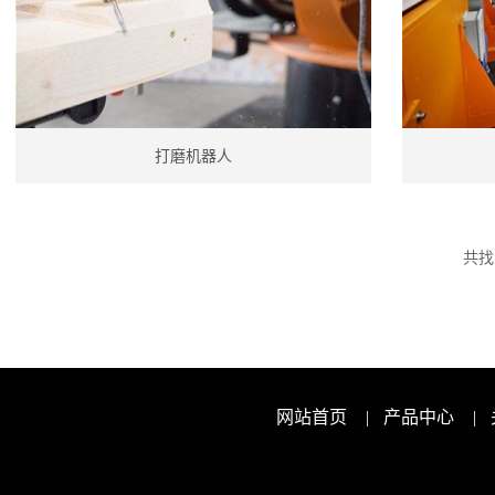
打磨机器人
共找
网站首页
|
产品中心
|