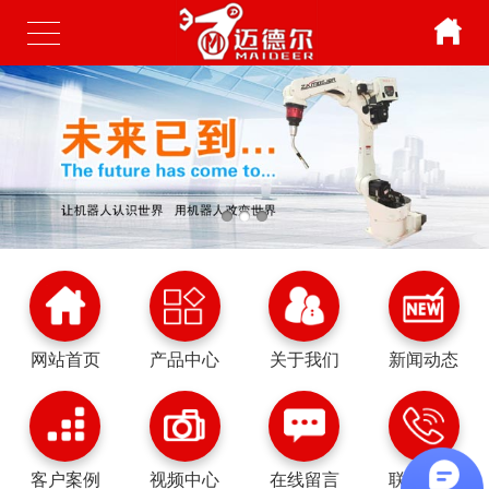
网站首页
产品中心
关于我们
新闻动态
客户案例
视频中心
在线留言
联系我们