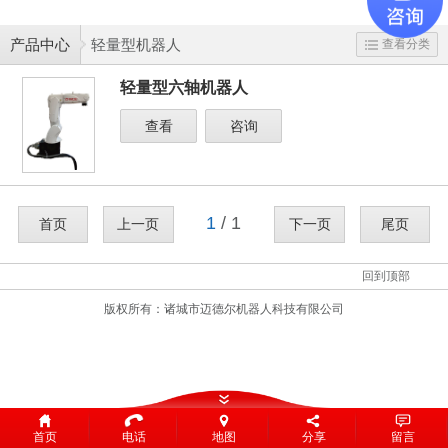
产品中心
轻量型机器人
查看分类
轻量型六轴机器人
查看
咨询
1
/ 1
首页
上一页
下一页
尾页
回到顶部
版权所有：
诸城市迈德尔机器人科技有限公司
首页
电话
地图
分享
留言