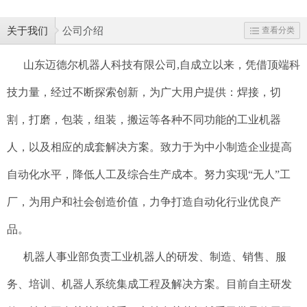
关于我们
公司介绍
查看分类
山东迈德尔机器人科技有限公司
,自成立以来，凭借顶端科
技力量，经过不断探索创新，为广大用户提供：焊接，切
割，打磨，包装，组装，搬运等各种不同功能的工业机器
人，以及相应的成套解决方案。致力于为中小制造企业提高
自动化水平，降低人工及综合生产成本。努力实现“无人”工
厂，为用户和社会创造价值，力争打造自动化行业优良产
品。
机器人事业部负责工业机器人的研发、制造、销售、服
务、培训、机器人系统集成工程及解决方案。目前自主研发