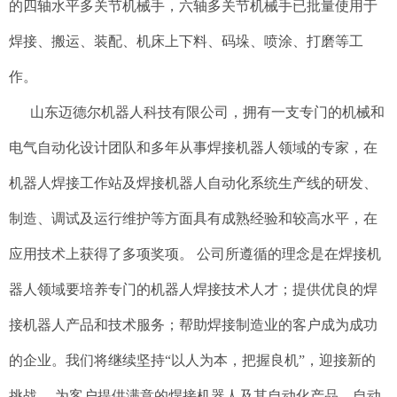
的四轴水平多关节机械手，六轴多关节机械手已批量使用于
焊接、搬运、装配、机床上下料、码垛、喷涂、打磨等工
作。
山东迈德尔机器人科技有限公司，拥有一支专门的机械和
电气自动化设计团队和多年从事焊接机器人领域的专家，在
机器人焊接工作站及焊接机器人自动化系统生产线的研发、
制造、调试及运行维护等方面具有成熟经验和较高水平，在
应用技术上获得了多项奖项。 公司所遵循的理念是在焊接机
器人领域要培养专门的机器人焊接技术人才；提供优良的焊
接机器人产品和技术服务；帮助焊接制造业的客户成为成功
的企业。我们将继续坚持“以人为本，把握良机”，迎接新的
挑战， 为客户提供满意的焊接机器人及其自动化产品、自动