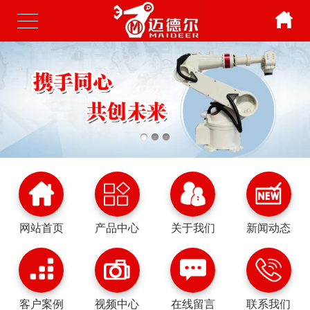
网站首页
产品中心
关于我们
新闻动态
客户案例
视频中心
在线留言
联系我们