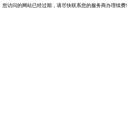
您访问的网站已经过期，请尽快联系您的服务商办理续费!