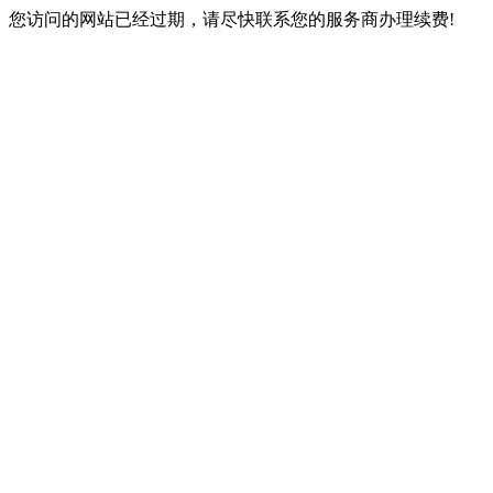
您访问的网站已经过期，请尽快联系您的服务商办理续费!