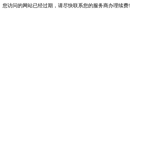
您访问的网站已经过期，请尽快联系您的服务商办理续费!