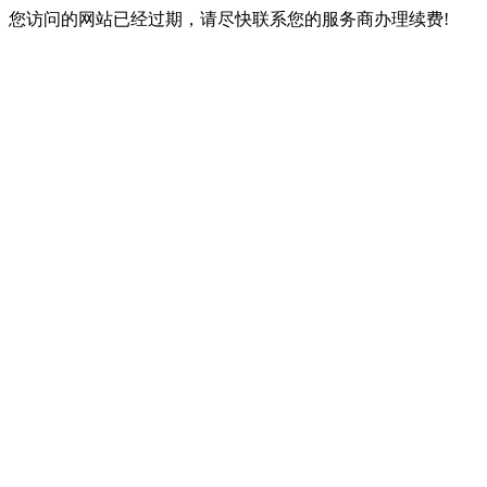
您访问的网站已经过期，请尽快联系您的服务商办理续费!