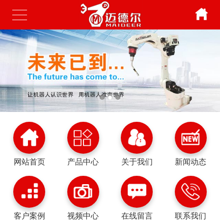
网站首页
产品中心
关于我们
新闻动态
客户案例
视频中心
在线留言
联系我们