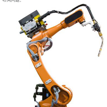
布局问题。