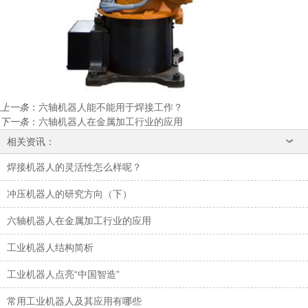
上一条
：
六轴机器人能不能用于焊接工作？
下一条
：
六轴机器人在金属加工行业的应用
相关资讯：
焊接机器人的灵活性怎么样呢？
冲压机器人的研究方向（下）
六轴机器人在金属加工行业的应用
工业机器人结构简析
工业机器人点亮“中国智造”
常用工业机器人及其应用有哪些