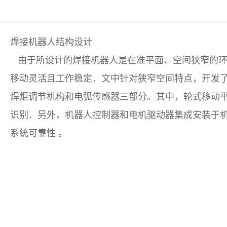
焊接机器人
结构设计
由于所设计的焊接机器人是在准平面、空间狭窄的环
移动灵活且工作稳定．文中针对狭窄空间特点，开发
焊炬调节机构和电弧传感器三部分。其中，轮式移动平
识别．另外，机器人控制器和电机驱动器集成安装于
系统可靠性 。