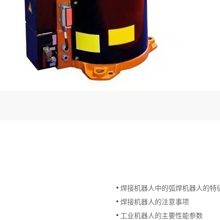
焊接机器人中的弧焊机器人的特
焊接机器人的注意事项
工业机器人的主要性能参数