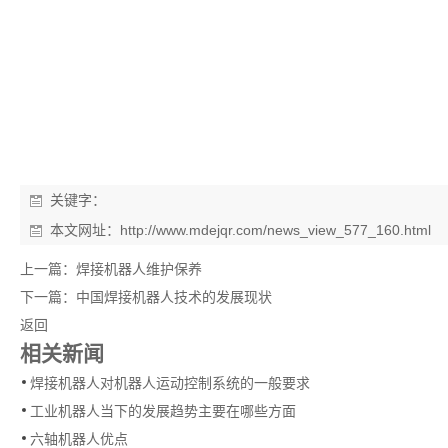
关键字：
本文网址：
http://www.mdejqr.com/news_view_577_160.html
上一篇：
焊接机器人维护保养
下一篇：
中国焊接机器人技术的发展现状
返回
相关新闻
焊接机器人对机器人运动控制系统的一般要求
工业机器人当下的发展趋势主要在哪些方面
六轴机器人优点