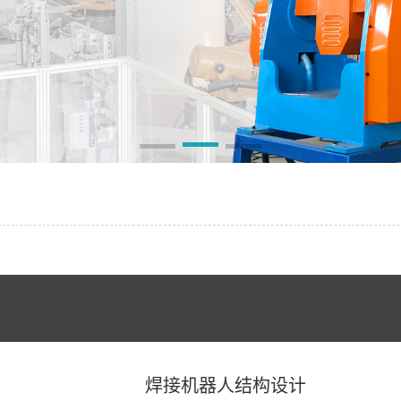
焊接机器人结构设计