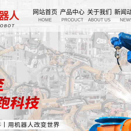
网站首页
产品中心
关于我们
新闻
器人
HOME
PRODUCT
ABOUT US
NEW
ROBOT