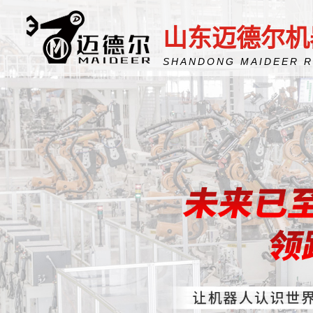
山东迈德尔机
SHANDONG MAIDEER 