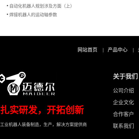
自动化机器人规划涉及方面（上）
焊接机器人的运动轴参数
网站首页
|
产品中心
|
关于我们
公司介绍
企业文化
扎实研发，开拓创新
合作客户
工业机器人装备制造，生产，解决方案提供商
联系我们