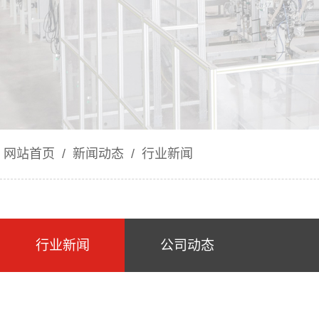
网站首页
/
新闻动态
/
行业新闻
行业新闻
公司动态