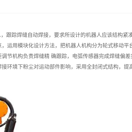
，跟踪焊缝自动焊接，要求所设计的机器人应该结构紧
点，运用模块化设计方法，把机器人机构分为轮式移动平
调节机构负责焊缝精 确跟踪，电弧传感器完成焊缝偏差
焊接环境下粉尘对运动部件影响，采用全封闭式结构，提