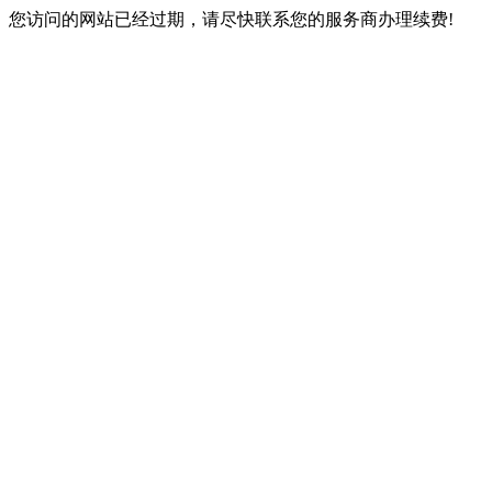
您访问的网站已经过期，请尽快联系您的服务商办理续费!