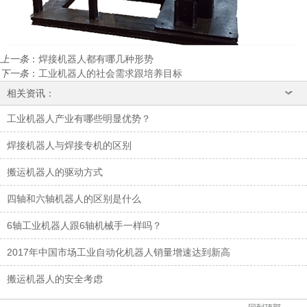
上一条
：
焊接机器人都有哪几种形势
下一条
：
工业机器人的社会需求跟培养目标
相关资讯：
工业机器人产业有哪些明显优势？
焊接机器人与焊接专机的区别
搬运机器人的驱动方式
四轴和六轴机器人的区别是什么
6轴工业机器人跟6轴机械手一样吗？
2017年中国市场工业自动化机器人销量增速达到新高
搬运机器人的安全考虑