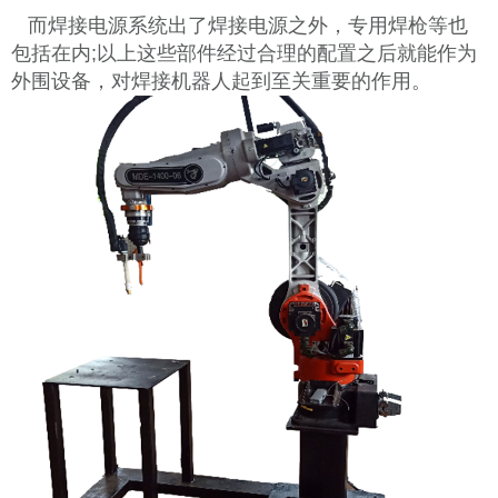
而焊接电源系统出了焊接电源之外，专用焊枪等也
包括在内;以上这些部件经过合理的配置之后就能作为
外围设备，对焊接机器人起到至关重要的作用。