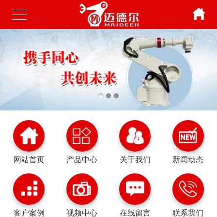
网站首页
产品中心
关于我们
新闻动态
客户案例
视频中心
在线留言
联系我们