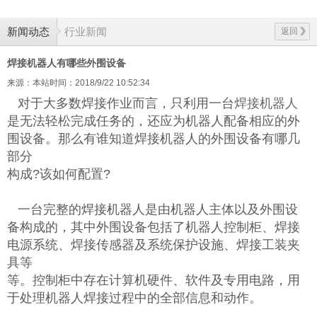
新闻动态
行业新闻
返回
焊接机器人有哪些外围设备
来源：本站
时间：2018/9/22 10:52:34
对于大多数焊接作业而言，只利用一台
焊接机器人
是无法轻松完成任务的，还应为机器人配备相应的外
围设备。那么有谁知道焊接机器人的外围设备有哪几
部分
构成?该如何配置?
一台完整的焊接机器人是由机器人主体以及外围设
备构成的，其中外围设备包括了机器人控制柜、焊接
电源系统、焊接传感器及系统保护设施、焊接工装夹
具等
等。控制柜中存在计算机硬件、软件及专用电路，用
于处理机器人焊接过程中的全部信息和动作。